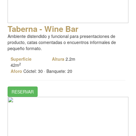
Taberna - Wine Bar
Ambiente distendido y funcional para presentaciones de
producto, catas comentadas o encuentros informales de
pequeño formato.
Superficie
Altura
2.2m
2
42m
Aforo
Cóctel: 30 · Banquete: 20
RESERVAR