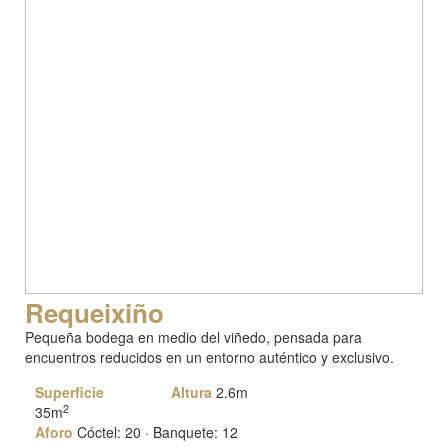
Requeixiño
Pequeña bodega en medio del viñedo, pensada para
encuentros reducidos en un entorno auténtico y exclusivo.
Superficie
Altura
2.6m
2
35m
Aforo
Cóctel: 20 · Banquete: 12