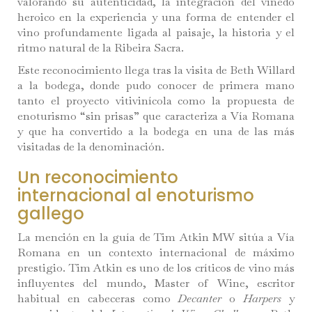
valorando su autenticidad, la integración del viñedo
heroico en la experiencia y una forma de entender el
vino profundamente ligada al paisaje, la historia y el
ritmo natural de la Ribeira Sacra.
Este reconocimiento llega tras la visita de Beth Willard
a la bodega, donde pudo conocer de primera mano
tanto el proyecto vitivinícola como la propuesta de
enoturismo “sin prisas” que caracteriza a Vía Romana
y que ha convertido a la bodega en una de las más
visitadas de la denominación.
Un reconocimiento
internacional al enoturismo
gallego
La mención en la guía de Tim Atkin MW sitúa a Vía
Romana en un contexto internacional de máximo
prestigio. Tim Atkin es uno de los críticos de vino más
influyentes del mundo, Master of Wine, escritor
habitual en cabeceras como
Decanter
o
Harpers
y