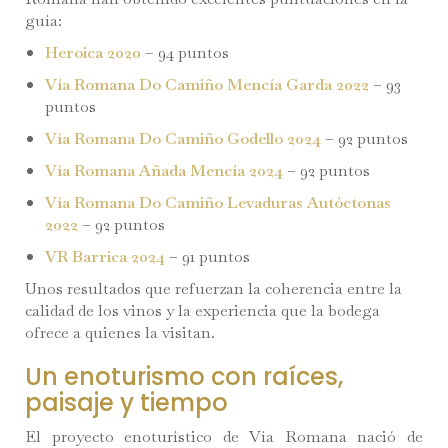
guía:
Heroica 2020
– 94 puntos
Vía Romana Do Camiño Mencía Garda 2022
– 93
puntos
Vía Romana Do Camiño Godello 2024
– 92 puntos
Vía Romana Añada Mencía 2024
– 92 puntos
Vía Romana Do Camiño Levaduras Autóctonas
2022
– 92 puntos
VR Barrica 2024
– 91 puntos
Unos resultados que refuerzan la coherencia entre la
calidad de los vinos y la experiencia que la bodega
ofrece a quienes la visitan.
Un enoturismo con raíces,
paisaje y tiempo
El proyecto enoturístico de Vía Romana nació de