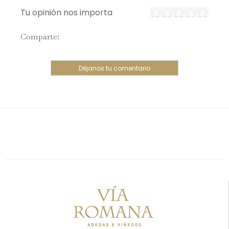
Tu opinión nos importa
Comparte:
Déjanos tu comentario